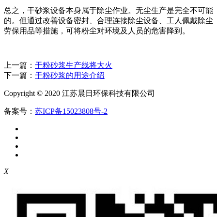
总之，干砂浆设备本身属于除尘作业。无尘生产是完全不可能
的。但通过改善设备密封、合理连接除尘设备、工人佩戴除尘
劳保用品等措施，可将粉尘对环境及人员的危害降到。
上一篇：
干粉砂浆生产线将大火
下一篇：
干粉砂浆的用途介绍
Copyright © 2020 江苏晨日环保科技有限公司
备案号：
苏ICP备15023808号-2
X