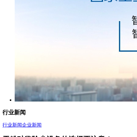
行业新闻
行业新闻
企业新闻