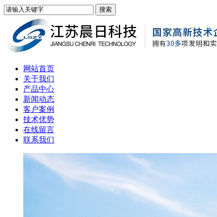
网站首页
关于我们
产品中心
新闻动态
客户案例
技术优势
在线留言
联系我们