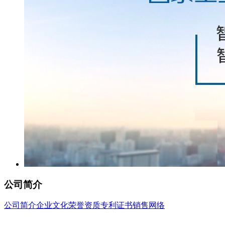
公司简介
公司简介
企业文化
荣誉资质
专利证书
销售网络