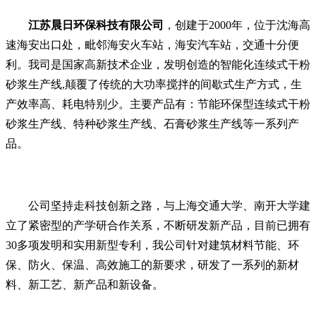
江苏晨日环保科技有限公司
，创建于2000年，位于沈海高
速海安出口处，毗邻海安火车站，海安汽车站，交通十分便
利。我司是国家高新技术企业，发明创造的智能化连续式干粉
砂浆生产线,颠覆了传统的大功率搅拌的间歇式生产方式，生
产效率高、耗电特别少。主要产品有：节能环保型连续式干粉
砂浆生产线、特种砂浆生产线、石膏砂浆生产线等一系列产
品。
公司坚持走科技创新之路，与上海交通大学、南开大学建
立了紧密型的产学研合作关系，不断研发新产品，目前已拥有
30多项发明和实用新型专利，我公司针对建筑材料节能、环
保、防火、保温、高效施工的新要求，研发了一系列的新材
料、新工艺、新产品和新设备。