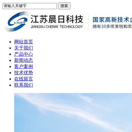
网站首页
关于我们
产品中心
新闻动态
客户案例
技术优势
在线留言
联系我们