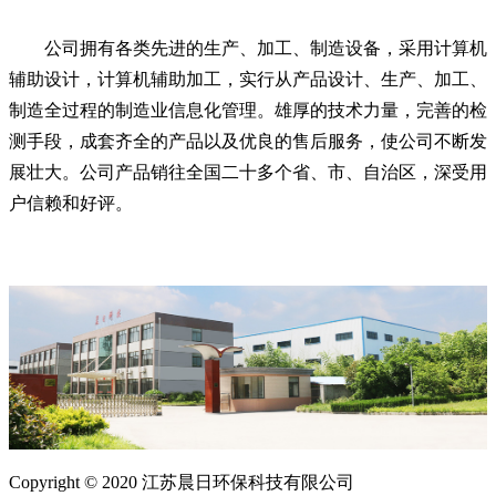
公司拥有各类先进的生产、加工、制造设备，采用计算机
辅助设计，计算机辅助加工，实行从产品设计、生产、加工、
制造全过程的制造业信息化管理。雄厚的技术力量，完善的检
测手段，成套齐全的产品以及优良的售后服务，使公司不断发
展壮大。公司产品销往全国二十多个省、市、自治区，深受用
户信赖和好评。
Copyright © 2020 江苏晨日环保科技有限公司