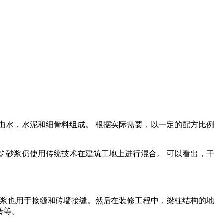
由水，水泥和细骨料组成。 根据实际需要，以一定的配方比例
筑砂浆仍使用传统技术在建筑工地上进行混合。 可以看出，干
砂浆也用于接缝和砖墙接缝。然后在装修工程中，梁柱结构的地
砖等。