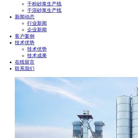
干粉砂浆生产线
干混砂浆生产线
新闻动态
行业新闻
企业新闻
客户案例
技术优势
技术优势
技术成果
在线留言
联系我们