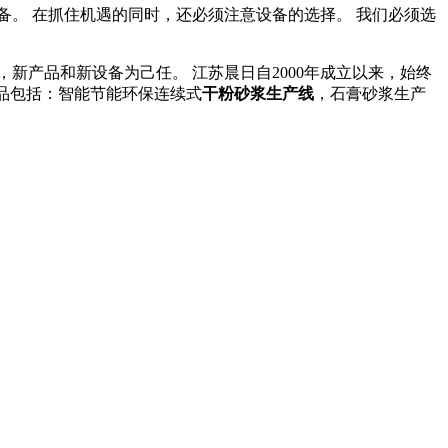
。 在抓住机遇的同时，还必须注意设备的选择。 我们必须选
新产品和新设备为己任。 江苏晨日自2000年成立以来，始终
品包括：智能节能环保连续式
干粉砂浆生产线
，石膏砂浆生产