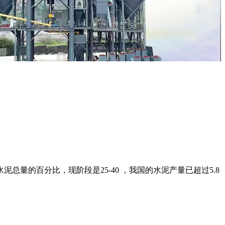
总量的百分比，现阶段是25-40 ，我国的水泥产量已超过5.8