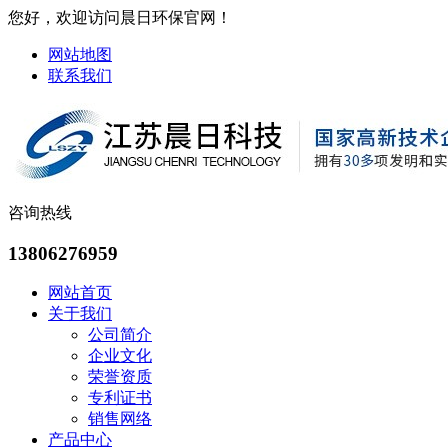
您好，欢迎访问晨日环保官网！
网站地图
联系我们
咨询热线
13806276959
网站首页
关于我们
公司简介
企业文化
荣誉资质
专利证书
销售网络
产品中心