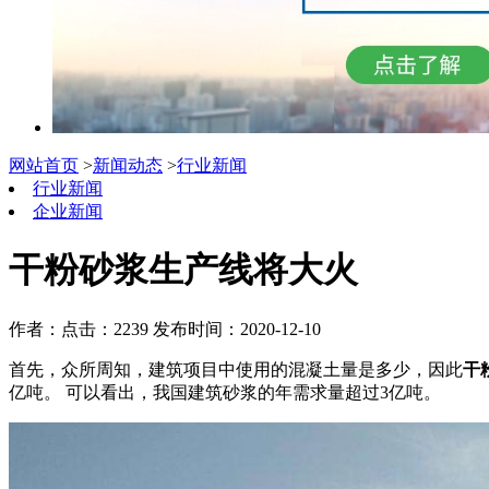
网站首页
>
新闻动态
>
行业新闻
行业新闻
企业新闻
干粉砂浆生产线将大火
作者：
点击：2239
发布时间：2020-12-10
首先，众所周知，建筑项目中使用的混凝土量是多少，因此
干
亿吨。 可以看出，我国建筑砂浆的年需求量超过3亿吨。