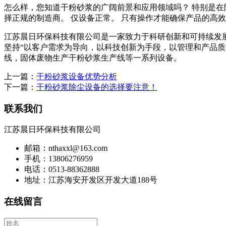
怎么样，您知道干粉砂浆的广阔前景和应用领域吗？ 特别是在
择正规的制造商。 仅设备正常。 只有操作才能确保产品的高
江苏晨日环保科技有限公司是一家致力于科研创新和可持续发展
坚持“以客户需求为导向，以科技创新为手段，以管理和产品质
线，固体废物生产干粉砂浆生产线等一系列设备。
上一篇：
干粉砂浆设备优势分析
下一篇：
干粉砂浆除尘设备的选择要注意！
联系我们
江苏晨日环保科技有限公司
邮箱：nthaxxl@163.com
手机：13806276959
电话：0513-88362888
地址：江苏海安开发区开发大道188号
在线留言