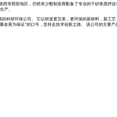
陕西等西部地区，仍然有少数制造商配备了专业的干砂浆搅拌设备
效生产。
的科研环保公司。 它以研发更完美，更环保的新材料，新工艺，
量改善为保证”的口号，坚持走技术创新之路。 该公司的主要产