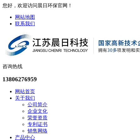
您好，欢迎访问晨日环保官网！
网站地图
联系我们
咨询热线
13806276959
网站首页
关于我们
公司简介
企业文化
荣誉资质
专利证书
销售网络
产品中心