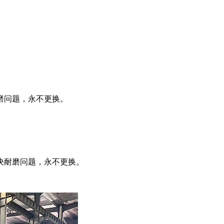
磨问题，永不更换。
决耐磨问题，永不更换。