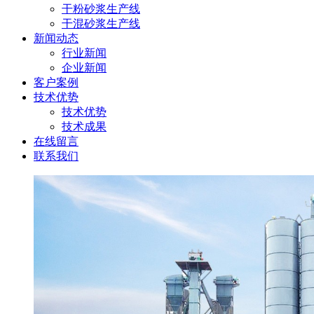
干粉砂浆生产线
干混砂浆生产线
新闻动态
行业新闻
企业新闻
客户案例
技术优势
技术优势
技术成果
在线留言
联系我们