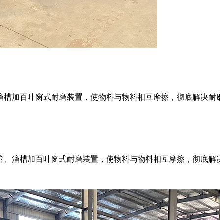
溜槽加百叶窗式耐磨装置，使物料与物料相互摩擦，彻底解决耐
管、溜槽加百叶窗式耐磨装置，使物料与物料相互摩擦，彻底解