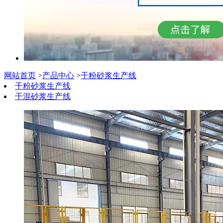
网站首页
>
产品中心
>
干粉砂浆生产线
干粉砂浆生产线
干混砂浆生产线