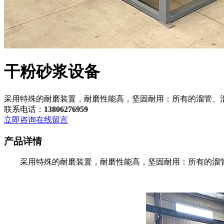
干粉砂浆设备
采用特殊的耐磨装置，耐磨性能高，坚固耐用：所有的溜管、
联系电话：
13806276959
立即咨询
在线留言
产品详情
采用特殊的耐磨装置，耐磨性能高，坚固耐用：所有的溜