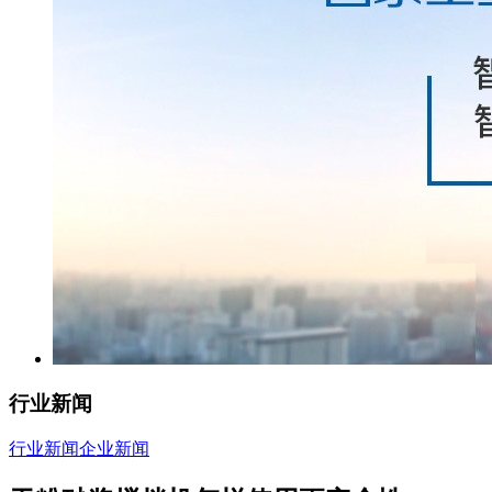
行业新闻
行业新闻
企业新闻