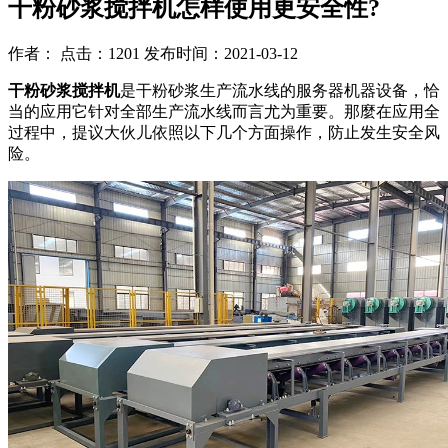
干粉砂浆搅拌机怎样使用更安全性?
作者： 点击：1201 发布时间：2021-03-12
干粉砂浆搅拌机
是干粉砂浆生产流水线的服务器机器设备，恰
当的应用它针对全部生产流水线而言尤为重要。那麼在应用全
过程中，提议大伙儿依照以下几个方面操作，防止发生安全风
险。