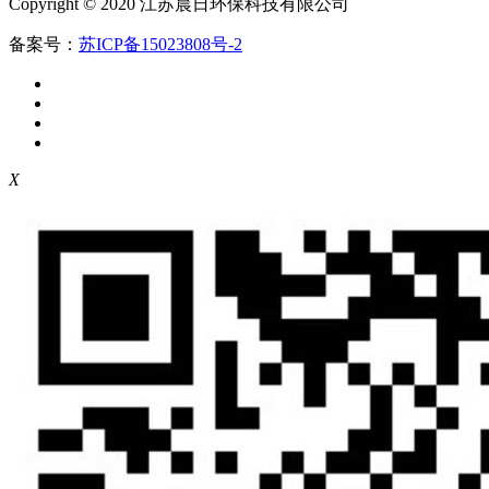
Copyright © 2020 江苏晨日环保科技有限公司
备案号：
苏ICP备15023808号-2
X