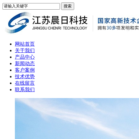
网站首页
关于我们
产品中心
新闻动态
客户案例
技术优势
在线留言
联系我们