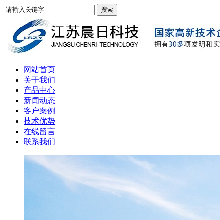
网站首页
关于我们
产品中心
新闻动态
客户案例
技术优势
在线留言
联系我们