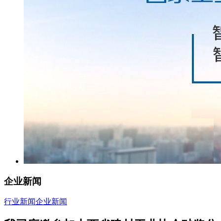
企业新闻
行业新闻
企业新闻