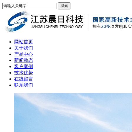
网站首页
关于我们
产品中心
新闻动态
客户案例
技术优势
在线留言
联系我们