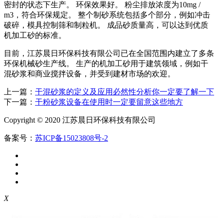
密封的状态下生产。 环保效果好。 粉尘排放浓度为10mg /
m3，符合环保规定。 整个制砂系统包括多个部分，例如冲击
破碎，模具控制筛和制粒机。 成品砂质量高，可以达到优质
机加工砂的标准。
目前，江苏晨日环保科技有限公司已在全国范围内建立了多条
环保机械砂生产线。 生产的机加工砂用于建筑领域，例如干
混砂浆和商业搅拌设备，并受到建材市场的欢迎。
上一篇：
干混砂浆的定义及应用必然性分析你一定要了解一下
下一篇：
干粉砂浆设备在使用时一定要留意这些地方
Copyright © 2020 江苏晨日环保科技有限公司
备案号：
苏ICP备15023808号-2
X