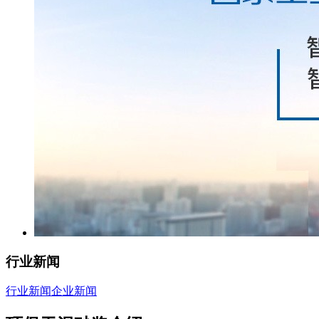
行业新闻
行业新闻
企业新闻