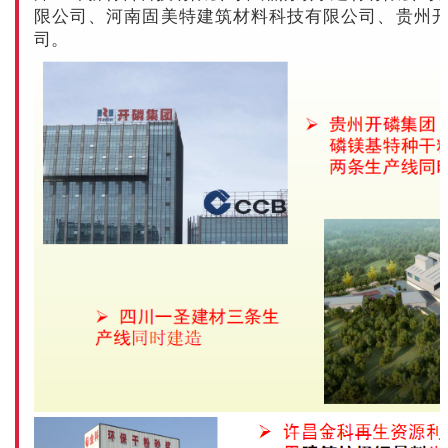
限公司、河南固美特建筑材料科技有限公司、贵州
司。