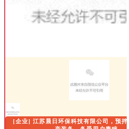
[企业] 江苏晨日环保科技有限公司，预