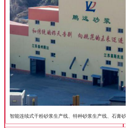
智能连续式干粉砂浆生产线、特种砂浆生产线、石膏