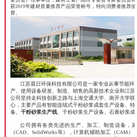
获2019年建材质量推荐产品荣誉称号，特向消费者推荐
督。
江苏晨日环保科技有限公司是一家专业从事节能环
产、使用设备研发、制造、销售的高新技术企业和江苏
公司坚持走科技创新之路与上海交通大学、南开大学联
心，主要产品有智能连续式干粉砂浆成套生产设备、特
备、
干粉砂浆生产线
、干粉砂浆生产设备、石膏砂浆成
公司拥有各类先进的生产、加工、制造设备，采
（CAD、SolidWorks等），计算机辅助加工（CA