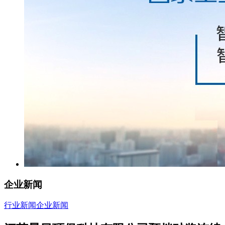
企业新闻
行业新闻
企业新闻