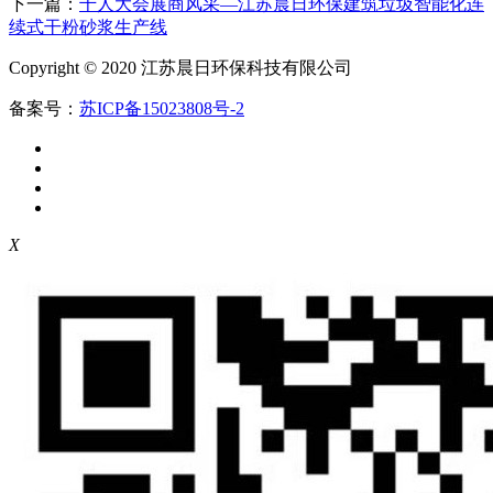
下一篇：
千人大会展商风采—江苏晨日环保建筑垃圾智能化连
续式干粉砂浆生产线
Copyright © 2020 江苏晨日环保科技有限公司
备案号：
苏ICP备15023808号-2
X