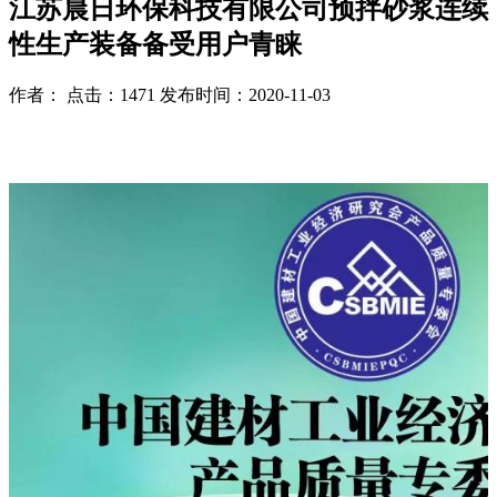
江苏晨日环保科技有限公司预拌砂浆连续
性生产装备备受用户青睐
作者： 点击：1471 发布时间：2020-11-03