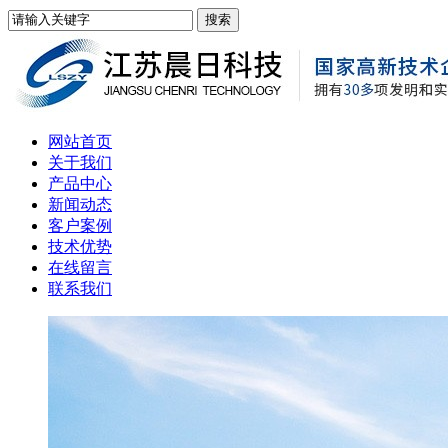
网站首页
关于我们
产品中心
新闻动态
客户案例
技术优势
在线留言
联系我们