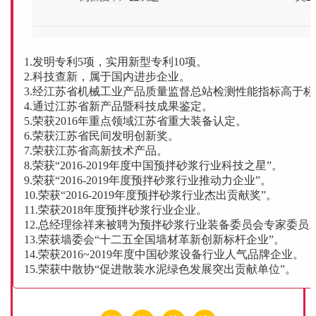
1.发明专利5项，实用新型专利10项。
2.科技查新，属于国内进步企业。
3.经江苏省机械工业产品质量监督总站检测性能指标高于标
4.通过江苏省新产品暨科技成果鉴定。
5.荣获2016年重点领域江苏省重大装备认定。
6.荣获江苏省民间发明创新奖。
7.荣获江苏省高新技术产品。
8.荣获“2016-2019年度中国预拌砂浆行业科技之星”。
9.荣获“2016-2019年度预拌砂浆行业推动力企业”。
10.荣获“2016-2019年度预拌砂浆行业杰出贡献奖”。
11.荣获2018年度预拌砂浆行业企业。
12.总经理徐祥来被聘为预拌砂浆行业装备委员会专家委员
13.荣获墙委会“十二五全国墙材革新创新标杆企业”。
14.荣获2016~2019年度中国砂浆设备行业人气品牌企业。
15.荣获中散协“促进散装水泥绿色发展突出贡献单位”。