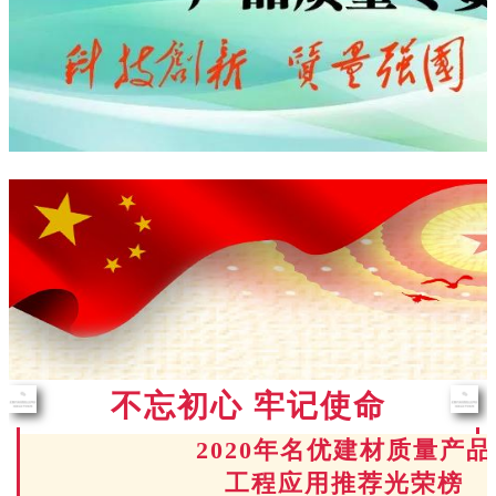
不忘初心 牢记使命
2020年名优建材质量产品
工程应用推荐光荣榜