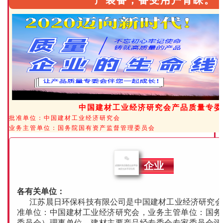
产装备，备受用户青睐。
中国建材工业经济研究会产品质量专委
批准单位：中国建材工业经济研究会
业务主管单位：国务院国有资产监督管理委员会
企业
各有关单位：
江苏晨日环保科技有限公司
是中国建材工业经济研究会
准单位：中国建材工业经济研究会，业务主管单位：国务
委员会）理事单位，建材主要产品经专委会专家委员会评